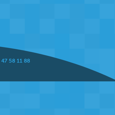
47 58 11 88