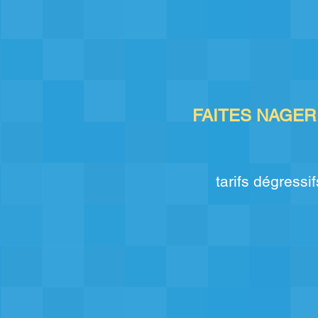
FAITES NAGER
tarifs dégressif