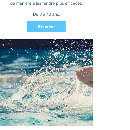
de manière à les rendre plus efficaces.
De 8 à 10 ans.
Réserver